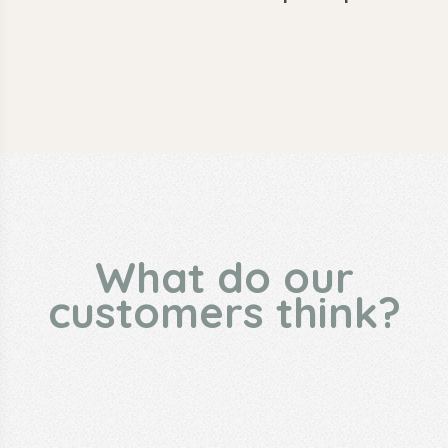
What do our
customers think?