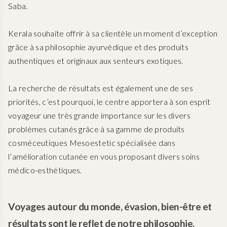
Saba.
Kerala souhaite offrir à sa clientèle un moment d’exception
grâce à sa philosophie ayurvédique et des produits
authentiques et originaux aux senteurs exotiques.
La recherche de résultats est également une de ses
priorités, c’est pourquoi, le centre apportera à son esprit
voyageur une très grande importance sur les divers
problèmes cutanés grâce à sa gamme de produits
cosméceutiques Mesoestetic spécialisée dans
l’amélioration cutanée en vous proposant divers soins
médico-esthétiques.
Voyages autour du monde, évasion, bien-être et
résultats sont le reflet de notre philosophie.