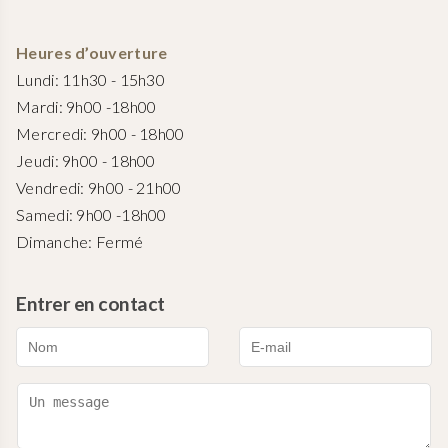
Heures d’ouverture
Lundi: 11h30 - 15h30
Mardi: 9h00 -18h00
Mercredi: 9h00 - 18h00
Jeudi: 9h00 - 18h00
Vendredi: 9h00 - 21h00
Samedi: 9h00 -18h00
Dimanche: Fermé
Entrer en contact