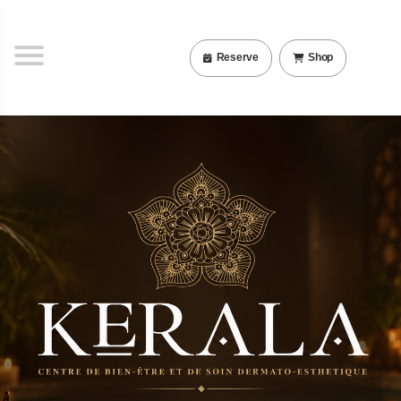
Reserve
Shop