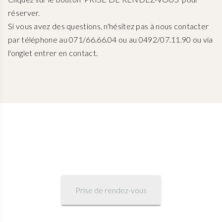
réserver.
Si vous avez des questions, n'hésitez pas à nous contacter
par téléphone au 071/66.66.04 ou au 0492/07.11.90 ou via
l'onglet entrer en contact.
Prise de rendez-vous