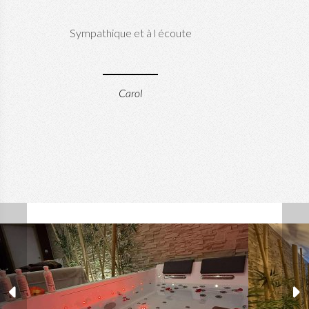
Sympathique et à l écoute
Carol