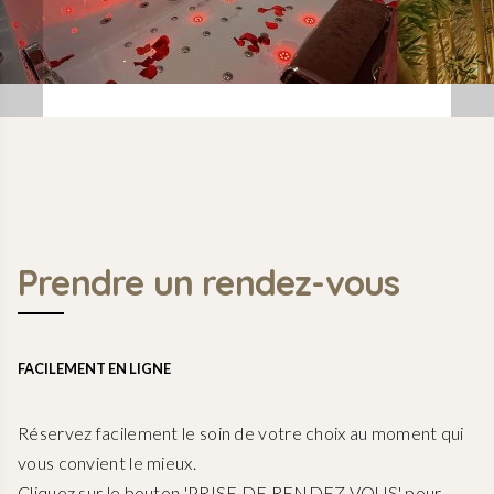
Prendre un rendez-vous
FACILEMENT EN LIGNE
Réservez facilement le soin de votre choix au moment qui
vous convient le mieux.
Cliquez sur le bouton 'PRISE DE RENDEZ-VOUS' pour