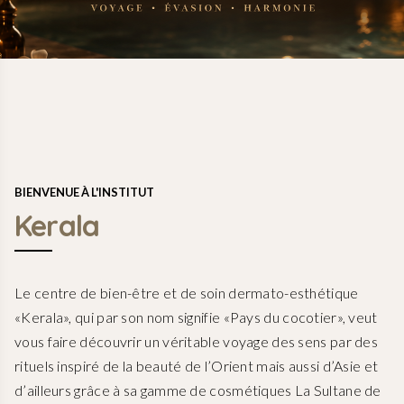
BIENVENUE À L'INSTITUT
Kerala
Le centre de bien-être et de soin dermato-esthétique
«Kerala», qui par son nom signifie «Pays du cocotier», veut
vous faire découvrir un véritable voyage des sens par des
rituels inspiré de la beauté de l’Orient mais aussi d’Asie et
d’ailleurs grâce à sa gamme de cosmétiques La Sultane de