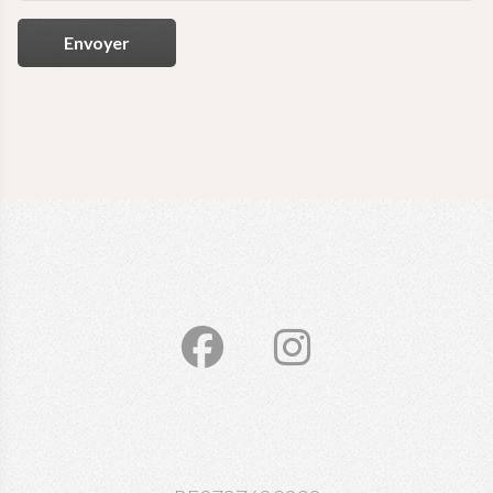
Envoyer